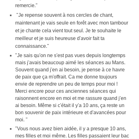
remercie."
"Je repense souvent à nos cercles de chant,
maintenant je vais seule en forêt avec mon tambour
et je chante cela vient tout seul. Je te souhaite le
meilleur et je suis heureuse d'avoir fait ta
connaissance."
"Je sais qu'on ne s'est pas vues depuis longtemps
mais j'avais beaucoup aimé les séances au Mans.
Souvent quand j'en ai besoin, je pense à ce havre
de paix que ça m'offrait. Ca me donne toujours
envie de reprendre un peu de temps pour moi !
Merci encore pour ces anciennes séances qui
raisonnent encore en moi et me rassure quand j'en
ai besoin. Même si c'était il y'a 10 ans, ça reste un
bon souvenir de paix intérieure et d'avancées pour
moi. "
"Vous nous avez bien aidée, il y a presque 10 ans,
mes filles et moi même. Les filles passaient leur bac