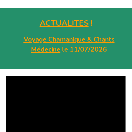
ACTUALITES
!
Voyage Chamanique & Chants
Médecine
le 11/07/2026