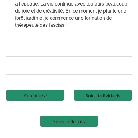
à l'époque. La vie continue avec toujours beaucoup
de joie et de créativité. En ce moment je plante une
forêt jardin et je commence une formation de
thérapeute des fascias."
Actualités !
Soins individuels
Soins collectifs