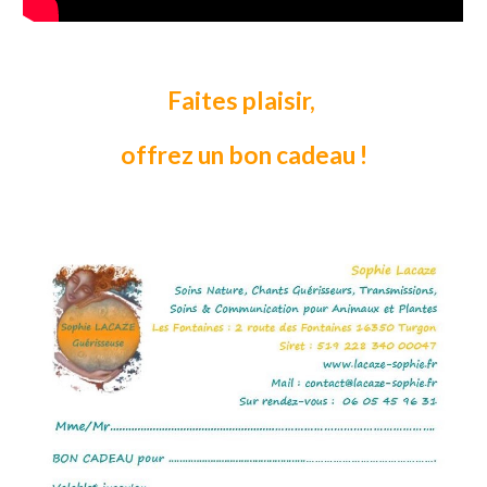
Faites plaisir,
offrez un bon cadeau !