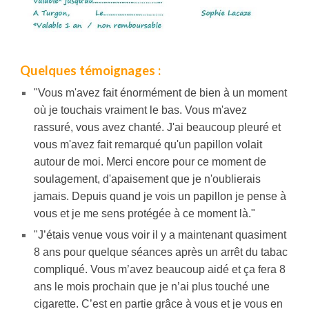
Quelques témoignages :
"Vous m'avez fait énormément de bien à un moment
où je touchais vraiment le bas. Vous m'avez
rassuré, vous avez chanté. J'ai beaucoup pleuré et
vous m'avez fait remarqué qu'un papillon volait
autour de moi. Merci encore pour ce moment de
soulagement, d'apaisement que je n'oublierais
jamais. Depuis quand je vois un papillon je pense à
vous et je me sens protégée à ce moment là."
"J’étais venue vous voir il y a maintenant quasiment
8 ans pour quelque séances après un arrêt du tabac
compliqué. Vous m’avez beaucoup aidé et ça fera 8
ans le mois prochain que je n’ai plus touché une
cigarette. C’est en partie grâce à vous et je vous en