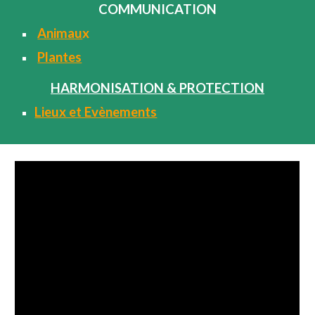
COMMUNICATION
Animau
x
Plantes
HARMONISATION & PROTECTION
Lieux et Evènements