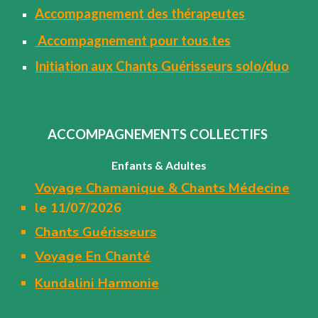
Accompagnement des thérapeutes
Accompagnement pour tous.tes
Initiation aux Chants Guérisseurs solo/duo
A
CCOMPAGNEMENT
S COLLECTIFS
Enfants & Adultes
Voyage Chamanique & Chants Médecine
le 11/07/2026
Chants Guérisseurs
Voyage En Chanté
Kundalini Harmonie